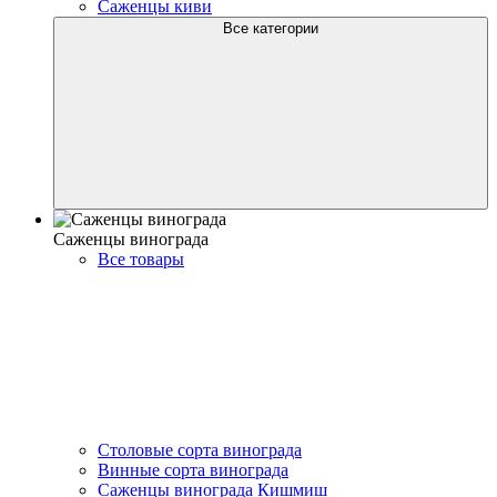
Саженцы киви
Все категории
Саженцы винограда
Все товары
Столовые сорта винограда
Винные сорта винограда
Саженцы винограда Кишмиш