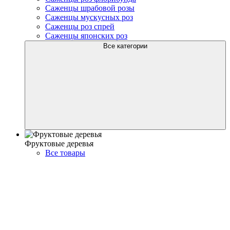
Саженцы шрабовой розы
Саженцы мускусных роз
Саженцы роз спрей
Саженцы японских роз
Все категории
Фруктовые деревья
Все товары