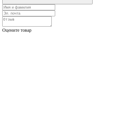
Оцените товар