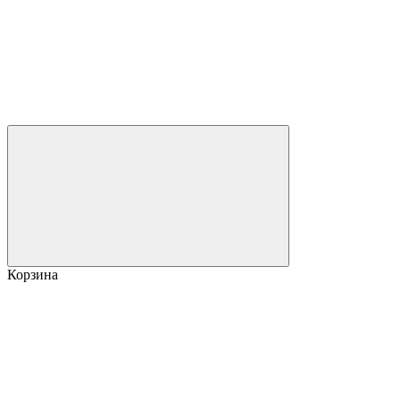
Корзина