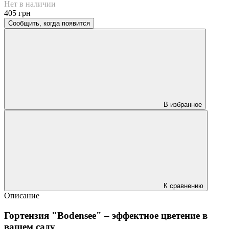
Нет в наличии
405 грн
Сообщить, когда появится
В избранное
К сравнению
Описание
Гортензия "Bodensee" – эффектное цветение в
вашем саду