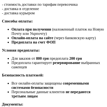
- стоимость доставки по тарифам перевозчика
- доставка в отделение
- доставка курьером
Способы оплаты:
Оплата при получении
(наложенный платеж на Новую
Почту или Укрпочту)
Онлайн-оплата на сайте
(через банковскую карту)
Предоплата на счет ФОП
Условия предоплаты:
Для заказов от
800 грн
предоплата
200 грн
Предоплата гарантирует
резервирование
выбранных
саженцев
Безопасность платежей:
Все онлайн-оплаты защищены
современными
системами безопасности
Персональные данные клиентов
не передаются
третьим лицам
Документы: