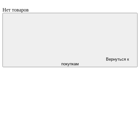
Нет товаров
Вернуться к
покупкам