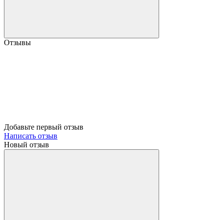
Отзывы
Добавьте первый отзыв
Написать отзыв
Новый отзыв