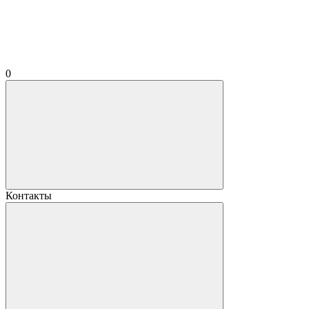
0
Контакты