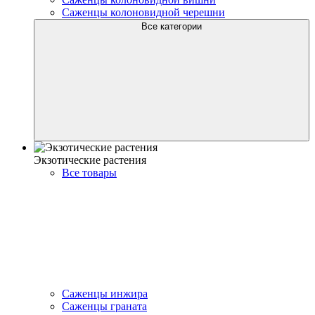
Саженцы колоновидной черешни
Все категории
Экзотические растения
Все товары
Саженцы инжира
Саженцы граната