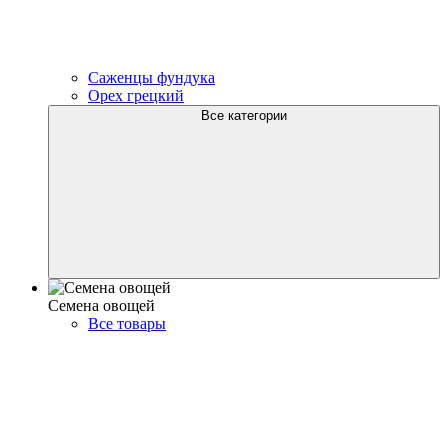
Саженцы фундука
Орех грецкий
Все категории
Семена овощей
Все товары