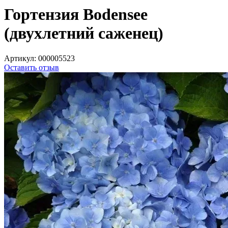
Гортензия Bodensee
(двухлетний саженец)
Артикул:
000005523
Оставить отзыв