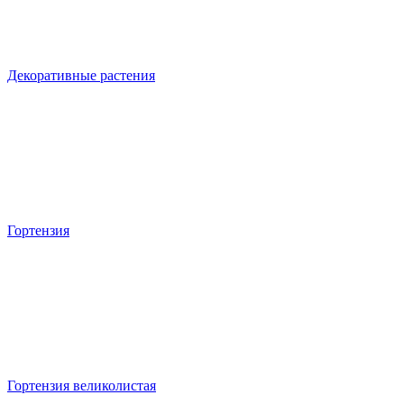
Декоративные растения
Гортензия
Гортензия великолистая