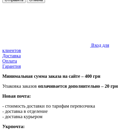
Вход для
клиентов
Доставка
Оплата
Гарантия
Минимальная сумма заказа на сайте – 400 грн
Упаковка заказов
оплачивается дополнительно
– 20 грн
Новая почта:
- стоимость доставки по тарифам перевозчика
- доставка в отделение
- доставка курьером
Укрпочта: