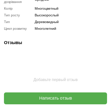
дозрівання
Колір
Многоцветный
Тип росту
Высокорослый
Тип
Деревовидный
Цикл розвитку
Многолетний
Отзывы
Добавьте первый отзыв
Написать отзыв