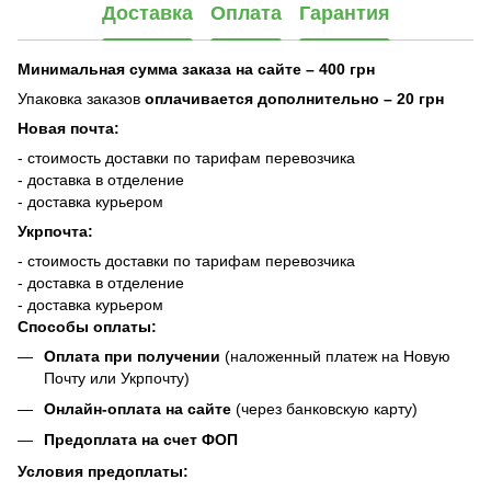
Доставка
Оплата
Гарантия
Минимальная сумма заказа на сайте – 400 грн
Упаковка заказов
оплачивается дополнительно
– 20 грн
Новая почта:
- стоимость доставки по тарифам перевозчика
- доставка в отделение
- доставка курьером
Укрпочта:
- стоимость доставки по тарифам перевозчика
- доставка в отделение
- доставка курьером
Способы оплаты:
Оплата при получении
(наложенный платеж на Новую
Почту или Укрпочту)
Онлайн-оплата на сайте
(через банковскую карту)
Предоплата на счет ФОП
Условия предоплаты: