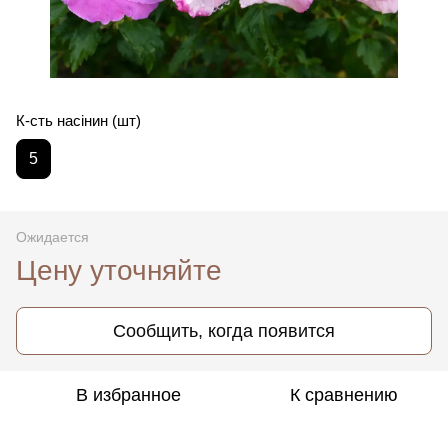
К-сть насінин (шт)
5
Ожидается
Цену уточняйте
Сообщить, когда появится
В избранное
К сравнению