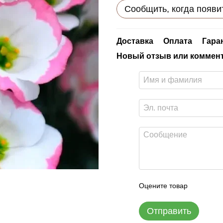
Сообщить, когда появи
Доставка
Оплата
Гара
Новый отзыв или коммен
Оцените товар
Отправить