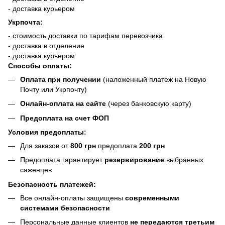
- доставка курьером
Укрпочта:
- стоимость доставки по тарифам перевозчика
- доставка в отделение
- доставка курьером
Способы оплаты:
Оплата при получении
(наложенный платеж на Новую
Почту или Укрпочту)
Онлайн-оплата на сайте
(через банковскую карту)
Предоплата на счет ФОП
Условия предоплаты:
Для заказов от
800 грн
предоплата
200 грн
Предоплата гарантирует
резервирование
выбранных
саженцев
Безопасность платежей:
Все онлайн-оплаты защищены
современными
системами безопасности
Персональные данные клиентов
не передаются третьим