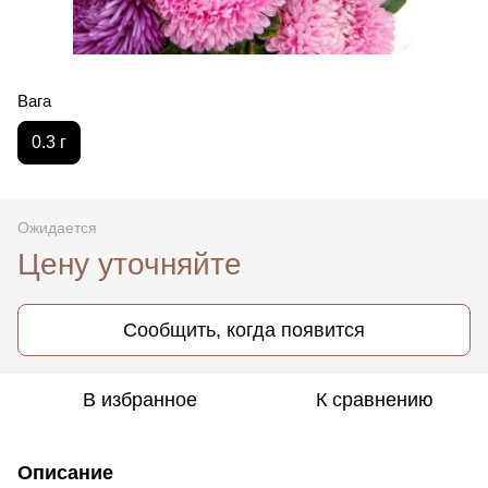
Вага
0.3 г
Ожидается
Цену уточняйте
Сообщить, когда появится
В избранное
К сравнению
Описание