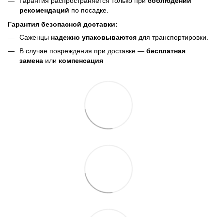
Гарантия распространяется только при
соблюдении
рекомендаций
по посадке.
Гарантия безопасной доставки:
Саженцы
надежно упаковываются
для транспортировки.
В случае повреждения при доставке —
бесплатная
замена
или
компенсация