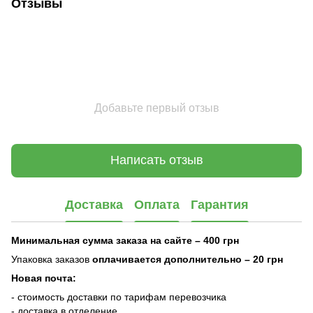
Отзывы
Добавьте первый отзыв
Написать отзыв
Доставка
Оплата
Гарантия
Минимальная сумма заказа на сайте – 400 грн
Упаковка заказов
оплачивается дополнительно
– 20 грн
Новая почта:
- стоимость доставки по тарифам перевозчика
- доставка в отделение