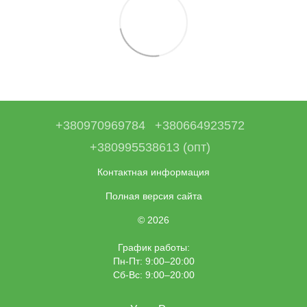
+380970969784
+380664923572
+380995538613 (опт)
Контактная информация
Полная версия сайта
© 2026
График работы:
Пн-Пт: 9:00–20:00
Сб-Вс: 9:00–20:00