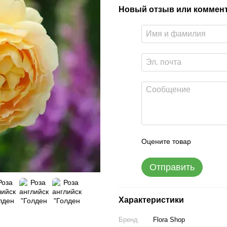
Новый отзыв или коммен
Оцените товар
Отправить
Характеристики
Бренд
Flora Shop