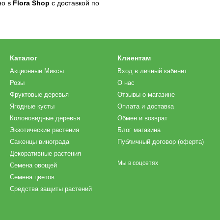
но в
Flora Shop
с доставкой по
Каталог
Клиентам
Акционные Миксы
Вход в личный кабинет
Розы
О нас
Фруктовые деревья
Отзывы о магазине
Ягодные кусты
Оплата и доставка
Колоновидные деревья
Обмен и возврат
Экзотические растения
Блог магазина
Саженцы винограда
Публичный договор (оферта)
Декоративные растения
Мы в соцсетях
Семена овощей
Семена цветов
Средства защиты растений