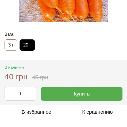
Вага
3 г
20 г
В наличии
40 грн
45 грн
Купить
В избранное
К сравнению