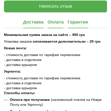
Написать отзыв
Доставка
Оплата
Гарантия
Минимальная сумма заказа на сайте – 400 грн
Упаковка заказов
оплачивается дополнительно
– 20 грн
Новая почта:
- стоимость доставки по тарифам перевозчика
- доставка в отделение
- доставка курьером
Укрпочта:
- стоимость доставки по тарифам перевозчика
- доставка в отделение
- доставка курьером
Способы оплаты:
Оплата при получении
(наложенный платеж на Новую
Почту или Укрпочту)