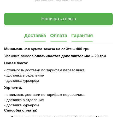
Написать отзыв
Доставка
Оплата
Гарантия
Минимальная сумма заказа на сайте – 400 грн
Упаковка заказов
оплачивается дополнительно
– 20 грн
Новая почта:
- стоимость доставки по тарифам перевозчика
- доставка в отделение
- доставка курьером
Укрпочта:
- стоимость доставки по тарифам перевозчика
- доставка в отделение
- доставка курьером
Способы оплаты: