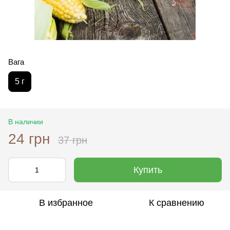
Вага
5 г
В наличии
24 грн
37 грн
Купить
В избранное
К сравнению