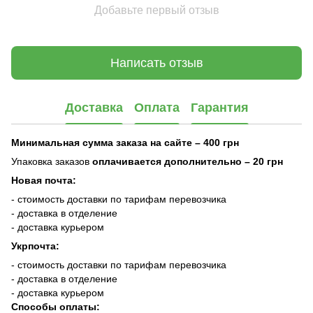
Добавьте первый отзыв
Написать отзыв
Доставка
Оплата
Гарантия
Минимальная сумма заказа на сайте – 400 грн
Упаковка заказов
оплачивается дополнительно
– 20 грн
Новая почта:
- стоимость доставки по тарифам перевозчика
- доставка в отделение
- доставка курьером
Укрпочта:
- стоимость доставки по тарифам перевозчика
- доставка в отделение
- доставка курьером
Способы оплаты: