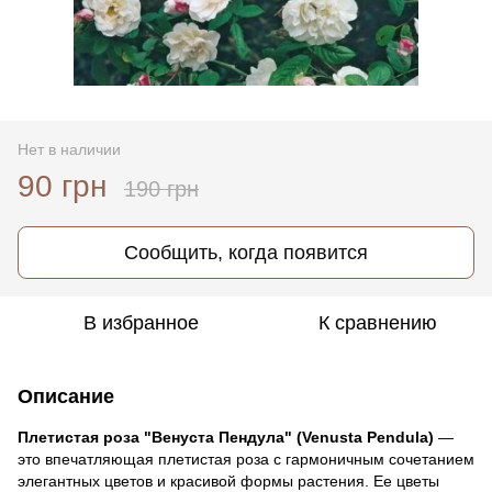
Нет в наличии
90 грн
190 грн
Сообщить, когда появится
В избранное
К сравнению
Описание
Плетистая роза "Венуста Пендула" (Venusta Pendula)
—
это впечатляющая плетистая роза с гармоничным сочетанием
элегантных цветов и красивой формы растения. Ее цветы