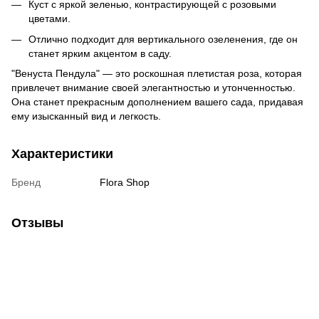
Куст с яркой зеленью, контрастирующей с розовыми
цветами.
Отлично подходит для вертикального озеленения, где он
станет ярким акцентом в саду.
"Венуста Пендула" — это роскошная плетистая роза, которая
привлечет внимание своей элегантностью и утонченностью.
Она станет прекрасным дополнением вашего сада, придавая
ему изысканный вид и легкость.
Характеристики
Бренд
Flora Shop
Отзывы