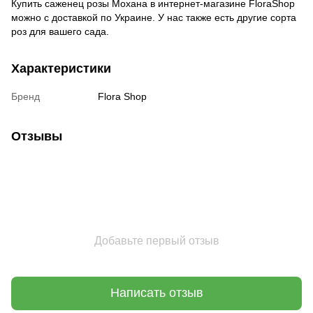
Купить саженец розы Мохана в интернет-магазине FloraShop
можно с доставкой по Украине. У нас также есть другие сорта
роз для вашего сада.
Характеристики
Бренд
Flora Shop
Отзывы
Добавьте первый отзыв
Написать отзыв