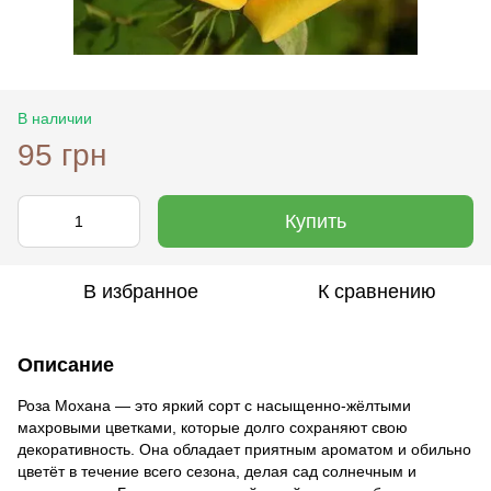
В наличии
95 грн
Купить
В избранное
К сравнению
Описание
Роза Мохана — это яркий сорт с насыщенно-жёлтыми
махровыми цветками, которые долго сохраняют свою
декоративность. Она обладает приятным ароматом и обильно
цветёт в течение всего сезона, делая сад солнечным и