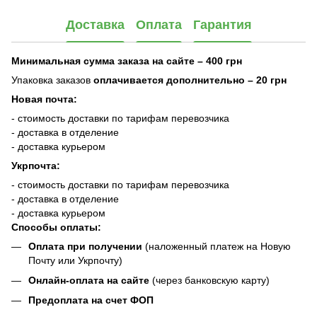
Доставка
Оплата
Гарантия
Минимальная сумма заказа на сайте – 400 грн
Упаковка заказов
оплачивается дополнительно
– 20 грн
Новая почта:
- стоимость доставки по тарифам перевозчика
- доставка в отделение
- доставка курьером
Укрпочта:
- стоимость доставки по тарифам перевозчика
- доставка в отделение
- доставка курьером
Способы оплаты:
Оплата при получении
(наложенный платеж на Новую
Почту или Укрпочту)
Онлайн-оплата на сайте
(через банковскую карту)
Предоплата на счет ФОП