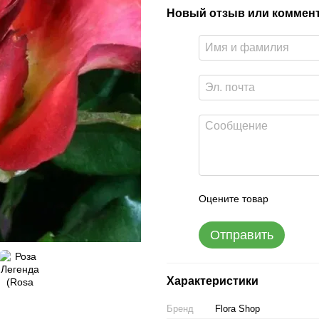
Новый отзыв или коммен
Оцените товар
Отправить
Характеристики
Бренд
Flora Shop