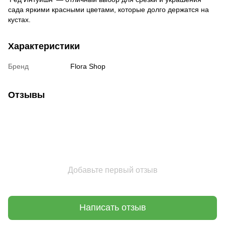
сада яркими красными цветами, которые долго держатся на
кустах.
Характеристики
Бренд
Flora Shop
Отзывы
Добавьте первый отзыв
Написать отзыв