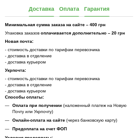
Доставка
Оплата
Гарантия
Минимальная сумма заказа на сайте – 400 грн
Упаковка заказов
оплачивается дополнительно
– 20 грн
Новая почта:
- стоимость доставки по тарифам перевозчика
- доставка в отделение
- доставка курьером
Укрпочта:
- стоимость доставки по тарифам перевозчика
- доставка в отделение
- доставка курьером
Способы оплаты:
Оплата при получении
(наложенный платеж на Новую
Почту или Укрпочту)
Онлайн-оплата на сайте
(через банковскую карту)
Предоплата на счет ФОП
Условия предоплаты: