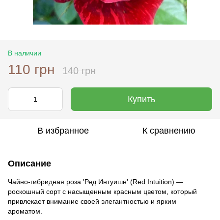
В наличии
110 грн
140 грн
Купить
В избранное
К сравнению
Описание
Чайно-гибридная роза 'Ред Интуишн' (Red Intuition) —
роскошный сорт с насыщенным красным цветом, который
привлекает внимание своей элегантностью и ярким
ароматом.