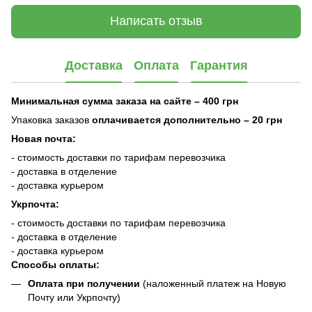
Написать отзыв
Доставка
Оплата
Гарантия
Минимальная сумма заказа на сайте – 400 грн
Упаковка заказов
оплачивается дополнительно
– 20 грн
Новая почта:
- стоимость доставки по тарифам перевозчика
- доставка в отделение
- доставка курьером
Укрпочта:
- стоимость доставки по тарифам перевозчика
- доставка в отделение
- доставка курьером
Способы оплаты:
Оплата при получении
(наложенный платеж на Новую
Почту или Укрпочту)