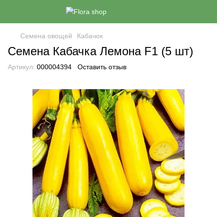
Семена овощей
Кабачок
Семена Кабачка Лемона F1 (5 шт)
Артикул:
000004394
Оставить отзыв