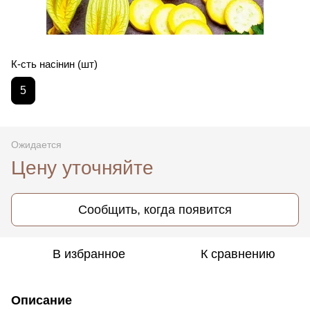
К-сть насінин (шт)
5
Ожидается
Цену уточняйте
Сообщить, когда появится
В избранное
К сравнению
Описание