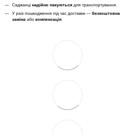
Саджанці
надійно пакуються
для транспортування.
У разі пошкодження під час доставки —
безкоштовна
заміна
або
компенсація
.