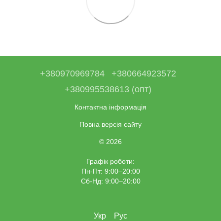
+380970969784
+380664923572
+380995538613 (опт)
Контактна інформація
Повна версія сайту
© 2026
Графік роботи:
Пн-Пт: 9:00–20:00
Сб-Нд: 9:00–20:00
Укр
Рус