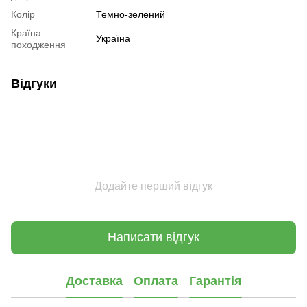
Колір
Темно-зелений
Країна
Україна
походження
Відгуки
Додайте перший відгук
Написати відгук
Доставка
Оплата
Гарантія