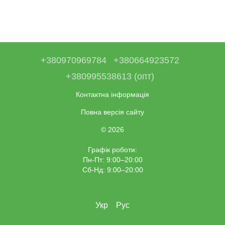
+380970969784
+380664923572
+380995538613 (опт)
Контактна інформація
Повна версія сайту
© 2026
Графік роботи:
Пн-Пт: 9:00–20:00
Сб-Нд: 9:00–20:00
Укр
Рус